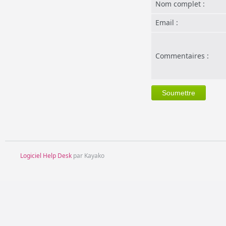
Nom complet :
Email :
Commentaires :
Logiciel Help Desk
par Kayako